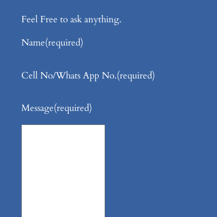
Feel Free to ask anything.
Name
(required)
Cell No/Whats App No.
(required)
Message
(required)