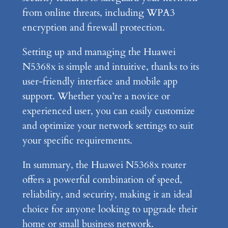
from online threats, including WPA3
encryption and firewall protection.
Setting up and managing the Huawei
N5368x is simple and intuitive, thanks to its
user-friendly interface and mobile app
support. Whether you’re a novice or
experienced user, you can easily customize
and optimize your network settings to suit
your specific requirements.
In summary, the Huawei N5368x router
offers a powerful combination of speed,
reliability, and security, making it an ideal
choice for anyone looking to upgrade their
home or small business network.